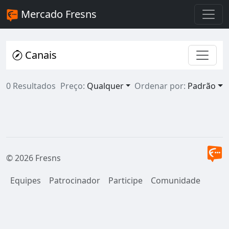
Mercado Fresns
Canais
0 Resultados
Preço:
Qualquer
Ordenar por:
Padrão
© 2026 Fresns
Equipes
Patrocinador
Participe
Comunidade