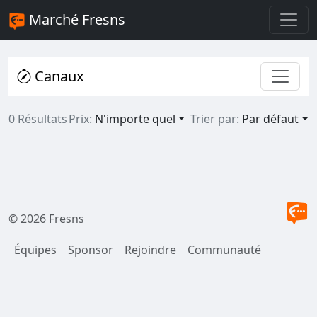
Marché Fresns
Canaux
0 Résultats
Prix:
N'importe quel
Trier par:
Par défaut
© 2026 Fresns
Équipes
Sponsor
Rejoindre
Communauté