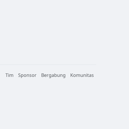
Tim
Sponsor
Bergabung
Komunitas