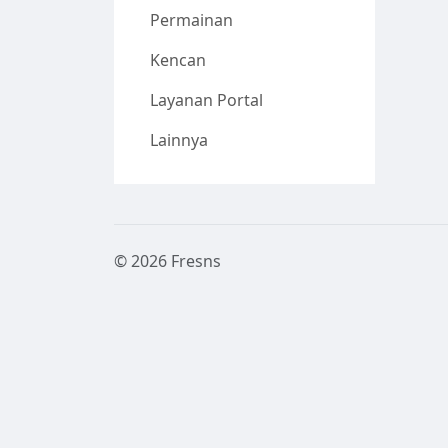
Permainan
Kencan
Layanan Portal
Lainnya
© 2026 Fresns