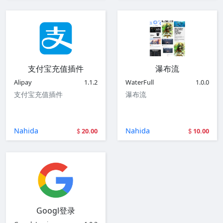
支付宝充值插件
瀑布流
Alipay
1.1.2
WaterFull
1.0.0
支付宝充值插件
瀑布流
Nahida
Nahida
20.00
10.00
Googl登录