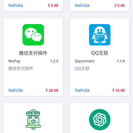
Nahida
Nahida
5.00
5.00
微信支付插件
QQ互联
WxPay
1.2.3
Qqconnect
1.1.4
微信支付插件
QQ互联
Nahida
Nahida
20.00
10.00