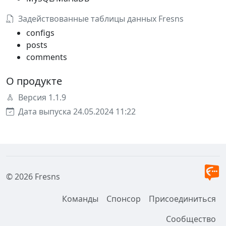
Задействованные таблицы данных Fresns
configs
posts
comments
О продукте
Версия 1.1.9
Дата выпуска 24.05.2024 11:22
© 2026 Fresns
Команды
Спонсор
Присоединиться
Сообщество