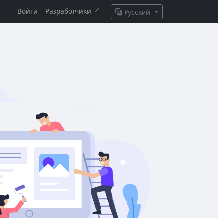
Войти
Разработчики
Русский