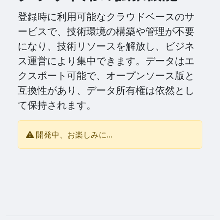
登録時に利用可能なクラウドベースのサ
ービスで、技術環境の構築や管理が不要
になり、技術リソースを解放し、ビジネ
ス運営により集中できます。データはエ
クスポート可能で、オープンソース版と
互換性があり、データ所有権は依然とし
て保持されます。
開発中、お楽しみに...