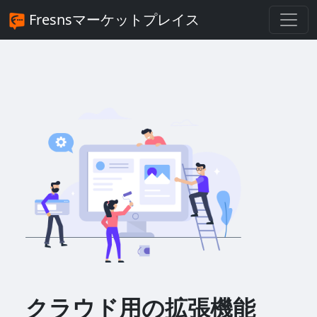
Fresnsマーケットプレイス
クラウド用の拡張機能