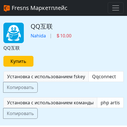
Fresns Маркетплейс
QQ互联
Nahida
10.00
QQ互联
Купить
Установка с использованием fskey
Копировать
Установка с использованием команды
Копировать