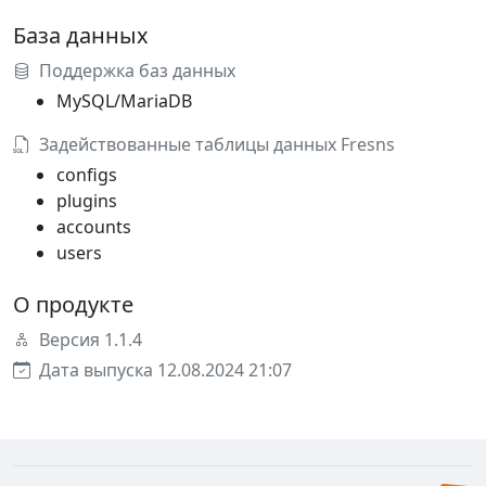
База данных
Поддержка баз данных
MySQL/MariaDB
Задействованные таблицы данных Fresns
configs
plugins
accounts
users
О продукте
Версия 1.1.4
Дата выпуска 12.08.2024 21:07