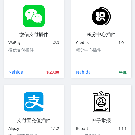
微信支付插件
积分中心插件
WxPay
1.2.3
Credits
1.0.4
微信支付插件
积分中心插件
Nahida
Nahida
20.00
무료
支付宝充值插件
帖子举报
Alipay
1.1.2
Report
1.1.1