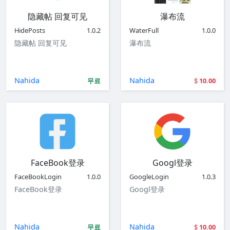
隐藏帖 回复可见
瀑布流
HidePosts
1.0.2
WaterFull
1.0.0
隐藏帖 回复可见
瀑布流
Nahida
Nahida
무료
10.00
FaceBook登录
Googl登录
FaceBookLogin
1.0.0
GoogleLogin
1.0.3
FaceBook登录
Googl登录
Nahida
Nahida
무료
10.00