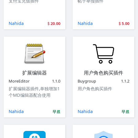
支付宝充值插件
帖子举报插件
Nahida
Nahida
20.00
5.00
扩展编辑器
用户角色购买插件
MoreEditor
1.1.0
Buygroup
1.1.2
扩展编辑器插件,单独增加1
用户角色购买插件
个MD编辑器配合使用
Nahida
Nahida
무료
무료