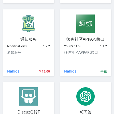
通知服务
须弥社区APPAPI接口
Notifications
1.2.2
YouRanApi
1.1.2
通知服务
须弥社区APPAPI接口
Nahida
Nahida
15.00
무료
DiscuzQ转F
AI问答