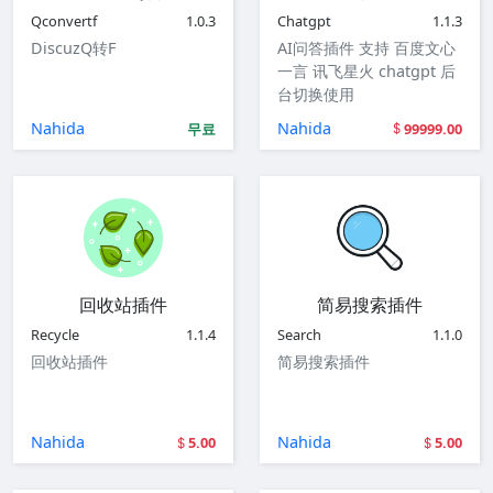
Qconvertf
1.0.3
Chatgpt
1.1.3
DiscuzQ转F
AI问答插件 支持 百度文心
一言 讯飞星火 chatgpt 后
台切换使用
Nahida
Nahida
무료
99999.00
回收站插件
简易搜索插件
Recycle
1.1.4
Search
1.1.0
回收站插件
简易搜索插件
Nahida
Nahida
5.00
5.00