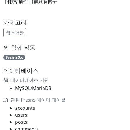
回收站插件 目前只有帖子
카테고리
웹 제어판
와 함께 작동
Fresns 3.x
데이터베이스
데이터베이스 지원
MySQL/MariaDB
관련 Fresns 데이터 테이블
accounts
users
posts
comments