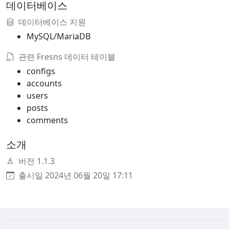
데이터베이스
데이터베이스 지원
MySQL/MariaDB
관련 Fresns 데이터 테이블
configs
accounts
users
posts
comments
소개
버전 1.1.3
출시일 2024년 06월 20일 17:11