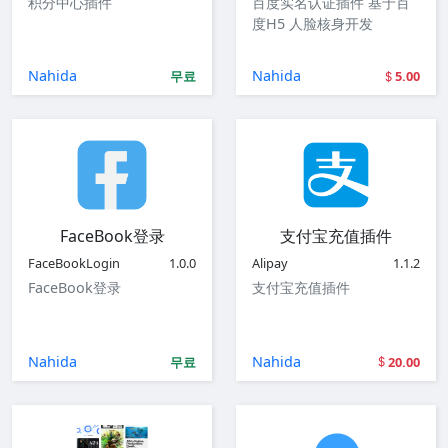
积分中心插件
百度实名认证插件 基于百
度H5 人脸核身开发
Nahida
Nahida
무료
5.00
FaceBook登录
支付宝充值插件
FaceBookLogin
1.0.0
Alipay
1.1.2
FaceBook登录
支付宝充值插件
Nahida
Nahida
무료
20.00