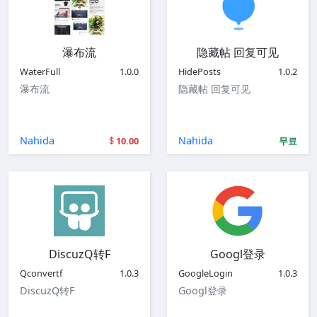
瀑布流
隐藏帖 回复可见
WaterFull
1.0.0
HidePosts
1.0.2
瀑布流
隐藏帖 回复可见
Nahida
Nahida
10.00
무료
DiscuzQ转F
Googl登录
Qconvertf
1.0.3
GoogleLogin
1.0.3
DiscuzQ转F
Googl登录