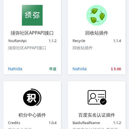
须弥社区APPAPI接口
回收站插件
YouRanApi
1.1.2
Recycle
1.1.4
须弥社区APPAPI接口
回收站插件
Nahida
Nahida
무료
5.00
积分中心插件
百度实名认证插件
Credits
1.0.4
BaiduRealName
1.1.2