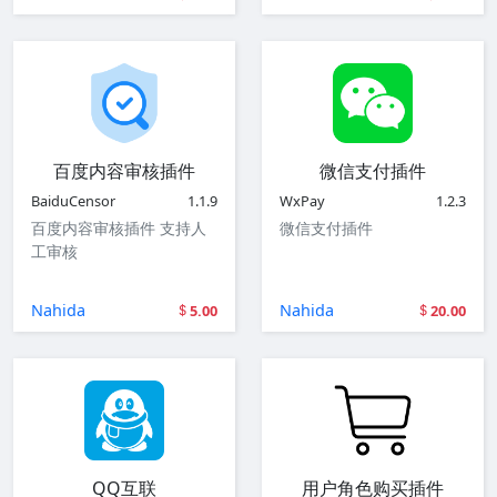
百度内容审核插件
微信支付插件
BaiduCensor
1.1.9
WxPay
1.2.3
百度内容审核插件 支持人
微信支付插件
工审核
Nahida
Nahida
5.00
20.00
QQ互联
用户角色购买插件