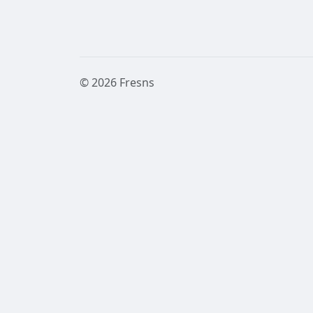
© 2026 Fresns