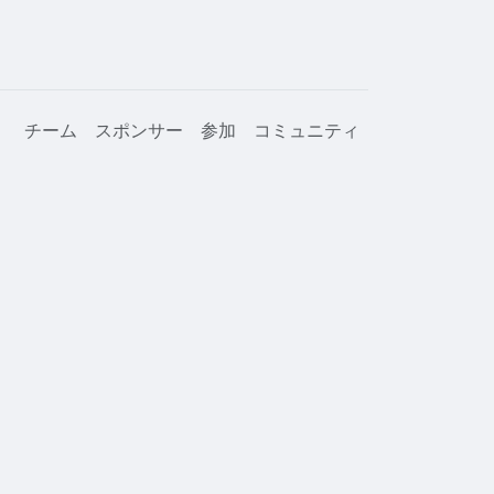
チーム
スポンサー
参加
コミュニティ