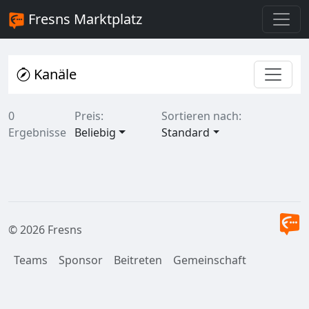
Fresns Marktplatz
Kanäle
0
Preis:
Sortieren nach:
Ergebnisse
Beliebig
Standard
© 2026 Fresns
Teams
Sponsor
Beitreten
Gemeinschaft