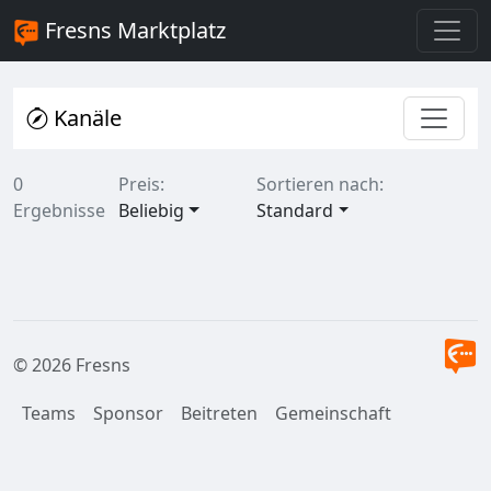
Fresns Marktplatz
Kanäle
0
Preis:
Sortieren nach:
Ergebnisse
Beliebig
Standard
© 2026 Fresns
Teams
Sponsor
Beitreten
Gemeinschaft