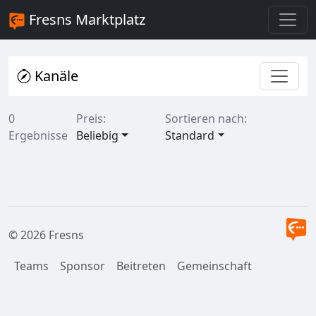
Fresns Marktplatz
Kanäle
0
Preis:
Sortieren nach:
Ergebnisse
Beliebig
Standard
© 2026 Fresns
Teams
Sponsor
Beitreten
Gemeinschaft