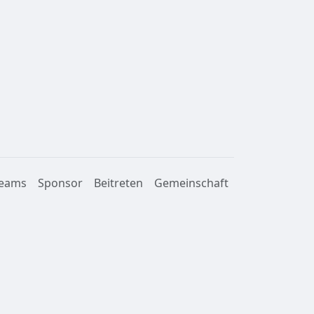
eams
Sponsor
Beitreten
Gemeinschaft