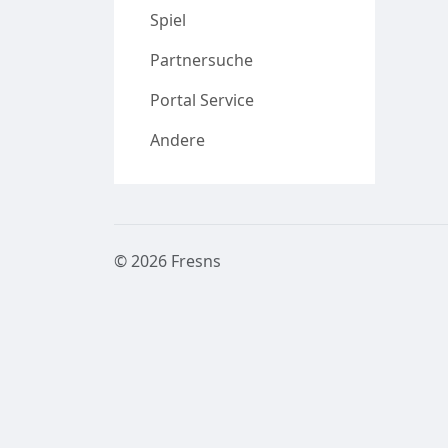
Spiel
Partnersuche
Portal Service
Andere
© 2026 Fresns