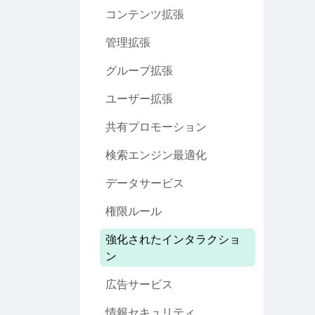
コンテンツ拡張
管理拡張
グループ拡張
ユーザー拡張
共有プロモーション
検索エンジン最適化
データサービス
権限ルール
強化されたインタラクショ
ン
広告サービス
情報セキュリティ