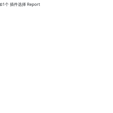
个 插件选择 Report