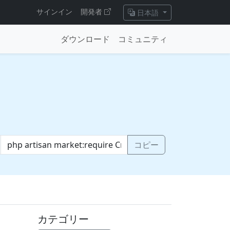
サインイン
開発者
日本語
ダウンロード
コミュニティ
コピー
カテゴリー