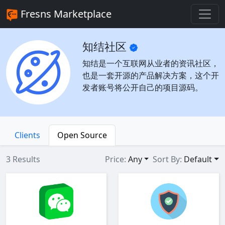
Fresns Marketplace
知结社区
知结是一个互联网从业者的资讯社区，
也是一套开源的产品解决方案，这个开
发者账号将公开自己的项目源码。
Clients
Open Source
3 Results
Price:
Any
Sort By:
Default