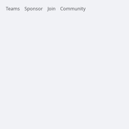
Teams
Sponsor
Join
Community