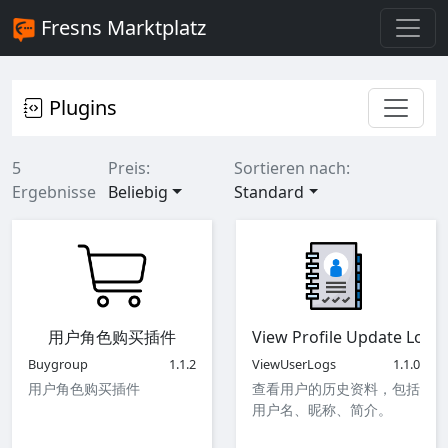
Fresns Marktplatz
Plugins
5
Preis:
Sortieren nach:
Ergebnisse
Beliebig
Standard
用户角色购买插件
View Profile Update Logs
Buygroup
1.1.2
ViewUserLogs
1.1.0
用户角色购买插件
查看用户的历史资料，包括
用户名、昵称、简介。