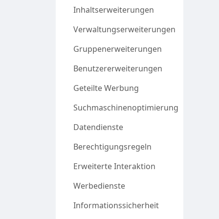
Inhaltserweiterungen
Verwaltungserweiterungen
Gruppenerweiterungen
Benutzererweiterungen
Geteilte Werbung
Suchmaschinenoptimierung
Datendienste
Berechtigungsregeln
Erweiterte Interaktion
Werbedienste
Informationssicherheit