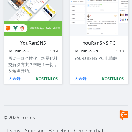
YouRanSNS
YouRanSNS PC
YouRanSNS
1.4.9
YouRanSNSPC
1.0.0
需要一款个性化、场景化社
YouRanSNS PC 电脑版
交解决方案？来吧！一切，
从这里开始。
大表哥
大表哥
KOSTENLOS
KOSTENLOS
© 2026 Fresns
Teams
Sponsor
Beitreten
Gemeinschaft