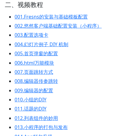
二、视频教程
001.Fresns的安装与基础模板配置
002.悠然客户端基础配置安装（小程序）
003.配置选项卡
004.幻灯片例子 DIY 机制
005.首页弹窗的配置
006.html万能模块
007.页面跳转方式
008.编辑器传参跳转
009.编辑器的配置
010.小组的DIY
011.话题的DIY
012.列表组件的妙用
013.小程序的打包与发布