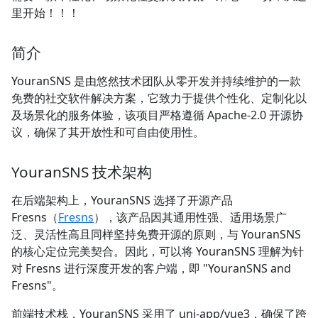
里开始！！！
简介
YouranSNS 是由悠然技术团队从零开发并持续维护的一款
免费的社交软件解决方案，它致力于提供个性化、定制化以
及场景化的服务体验，该项目严格遵循 Apache-2.0 开源协
议，确保了其开放性和可自由使用性。
YouranSNS 技术架构
在后端架构上，YouranSNS 选择了开源产品
Fresns（
Fresns
），该产品因其通用性强、适用场景广
泛、灵活性高且同样坚持免费开源的原则，与 YouranSNS
的核心定位完美契合。因此，可以将 YouranSNS 理解为针
对 Fresns 进行深度开发的客户端，即 "YouranSNS and
Fresns"。
前端技术栈，YouranSNS 采用了 uni-app/vue3，确保了跨