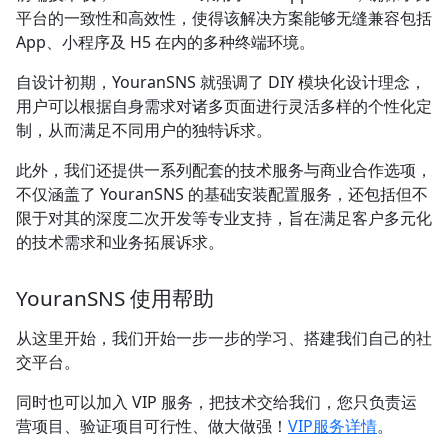
平台的一致性和高效性，使得该解决方案能够无缝兼容包括
App、小程序及 H5 在内的多种终端环境。
自设计初期，YouranSNS 就强调了 DIY 模块化设计理念，
用户可以根据自身需求对诸多页面进行灵活多样的个性化定
制，从而满足不同用户的独特诉求。
此外，我们还提供一系列配套的技术服务与商业合作选项，
不仅涵盖了 YouranSNS 的基础安装配置服务，还包括但不
限于对其的深度二次开发等专业支持，旨在满足客户多元化
的技术需求和业务拓展诉求。
YouranSNS 使用帮助
从这里开始，我们开始一步一步的学习、搭建我们自己的社
交平台。
同时也可以加入 VIP 服务，把技术交给我们，您只负责运
营项目、验证项目可行性、做大做强！
VIP服务详情
。