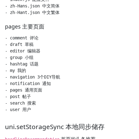
- zh-Hans.json 中文简体

pages 主要页面
- comment 评论

- draft 草稿

- editor 编辑器

- group 小组

- hashtag 话题

- my 我的

- navigation 3个DIY导航

- notification 通知

- pages 通用页面

- post 帖子

- search 搜索

uni.setStorageSync 本地同步储存
首页的头条推荐