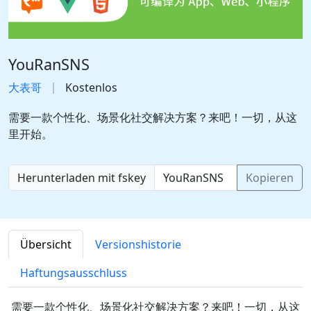
YouRanSNS
大表哥
Kostenlos
需要一款个性化、场景化社交解决方案？来吧！一切，从这
里开始。
Herunterladen mit fskey
Kopieren
Übersicht
Versionshistorie
Haftungsausschluss
需要一款个性化、场景化社交解决方案？来吧！一切，从这