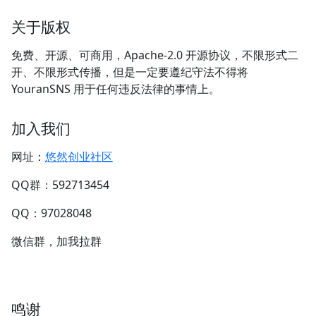
关于版权
免费、开源、可商用，Apache-2.0 开源协议，不限形式二
开、不限形式传播，但是一定要遵纪守法不得将
YouranSNS 用于任何违反法律的事情上。
加入我们
网址：
悠然创业社区
QQ群：592713454
QQ：97028048
微信群，加我拉群
鸣谢