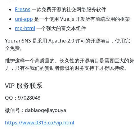
Fresns
一款免费开源的社交网络服务软件
uni-app
是一个使用 Vue.js 开发所有前端应用的框架
mp-html
一个强大的富文本组件
YouranSNS 是采用 Apache-2.0 许可的开源项目，使用完
全免费。
维护这样一个高质量的、长久性的开源项目是需要巨大的努
力，只有在我们的赞助者慷慨的财务支持下才得以持续。
VIP 服务联系
QQ：97028048
微信号：dabiaogejiayouya
https://www.0313.co/vip.html