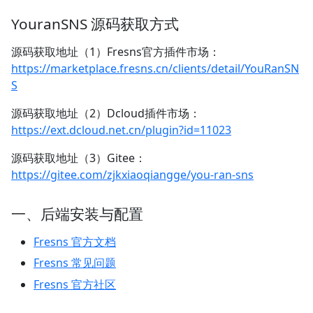
YouranSNS 源码获取方式
源码获取地址（1）Fresns官方插件市场：
https://marketplace.fresns.cn/clients/detail/YouRanSN
S
源码获取地址（2）Dcloud插件市场：
https://ext.dcloud.net.cn/plugin?id=11023
源码获取地址（3）Gitee：
https://gitee.com/zjkxiaoqiangge/you-ran-sns
一、后端安装与配置
Fresns 官方文档
Fresns 常见问题
Fresns 官方社区