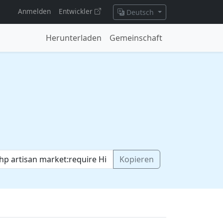
Anmelden
Entwickler
Deutsch
Herunterladen
Gemeinschaft
Kopieren