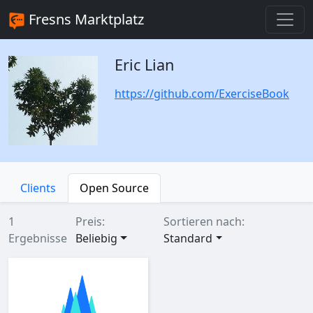
Fresns Marktplatz
Eric Lian
https://github.com/ExerciseBook
Clients
Open Source
1
Preis:
Sortieren nach:
Ergebnisse
Beliebig
Standard