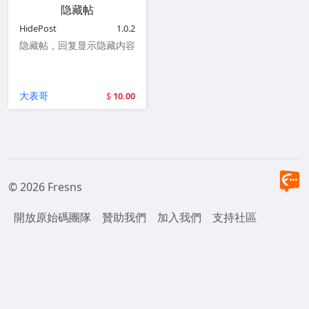
隐藏帖
HidePost
1.0.2
隐藏帖，回复显示隐藏内容
大表哥
10.00
© 2026 Fresns
開放原始碼團隊
贊助我們
加入我們
支持社區