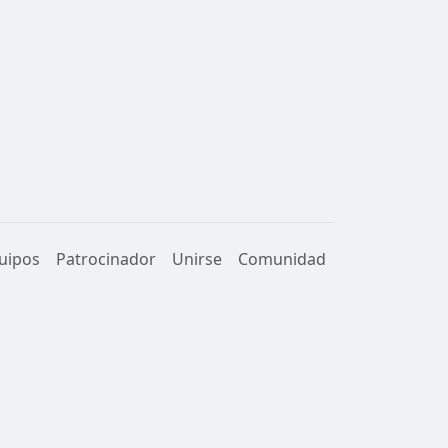
uipos
Patrocinador
Unirse
Comunidad