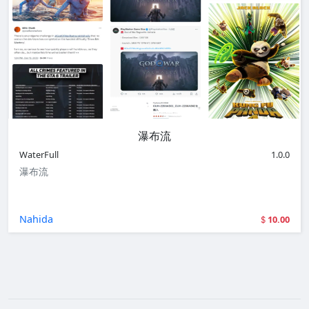
瀑布流
WaterFull
1.0.0
瀑布流
Nahida
10.00