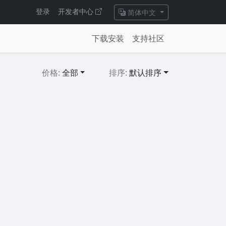
登录
开发者中心
简体中文
下载安装
支持社区
价格:
全部
排序:
默认排序