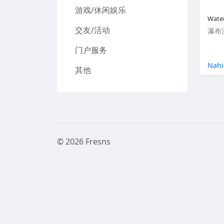
游戏/休闲娱乐
Water
交友/活动
瀑布
门户服务
Nahi
其他
© 2026 Fresns