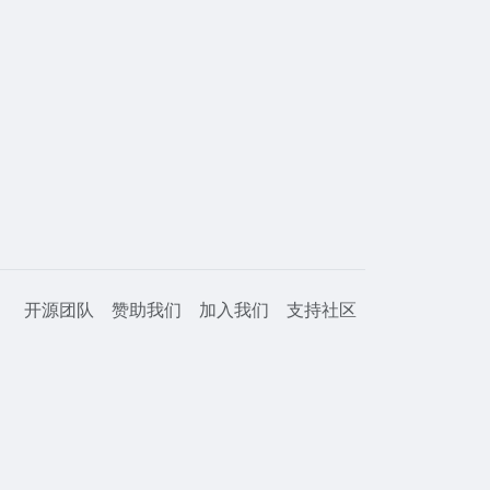
开源团队
赞助我们
加入我们
支持社区