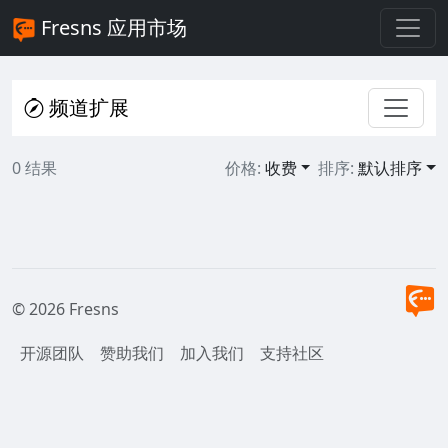
Fresns 应用市场
频道扩展
0 结果
价格:
收费
排序:
默认排序
© 2026 Fresns
开源团队
赞助我们
加入我们
支持社区