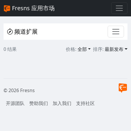
Fresns 应用市场
频道扩展
0 结果
价格:
全部
排序:
最新发布
© 2026 Fresns
开源团队
赞助我们
加入我们
支持社区