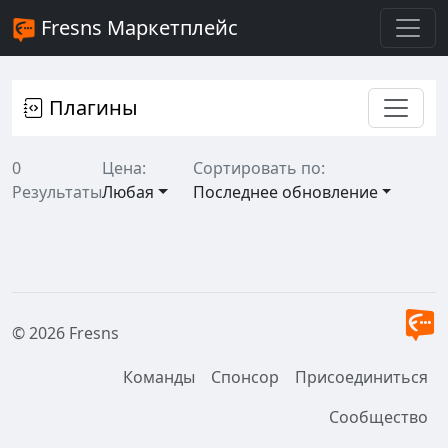
Fresns Маркетплейс
Плагины
0
Цена:
Сортировать по:
Результаты
Любая
Последнее обновление
© 2026 Fresns
Команды
Спонсор
Присоединиться
Сообщество