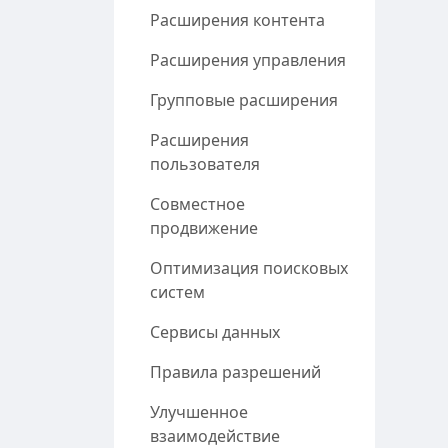
Расширения контента
Расширения управления
Групповые расширения
Расширения
пользователя
Совместное
продвижение
Оптимизация поисковых
систем
Сервисы данных
Правила разрешений
Улучшенное
взаимодействие