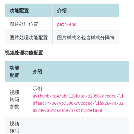
功能配置
介绍
图片处理位置
path-end
图片处理功能配置
图片样式名包含样式分隔符
视频处理功能配置
功能
介绍
配置
示例
视频
avthumb/mp4/ab/128k/ar/22050/acodec/li
转码
bfaac/r/30/vb/300k/vcodec/libx264/s/32
参数
0x240/autoscale/1/stripmeta/0
视频
转码