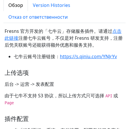
Обзор
Version Histories
Отказ от ответственности
Fresns 官方开发的「七牛云」存储服务插件。请通过
点击
此链接
注册七牛云账号，不仅是对 Fresns 研发支持，注册
后凭关联账号还能获得额外优惠和服务支持。
七牛云账号注册链接：
https://s.qiniu.com/YNJrYv
上传选项
后台 -> 运营 -> 发表配置
由于七牛不支持 S3 协议，所以上传方式只可选择
或
API
Page
插件配置