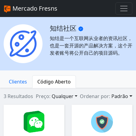
Mercado Fresns
知结社区
知结是一个互联网从业者的资讯社区，
也是一套开源的产品解决方案，这个开
发者账号将公开自己的项目源码。
Clientes
Código Aberto
3 Resultados
Preço:
Qualquer
Ordenar por:
Padrão