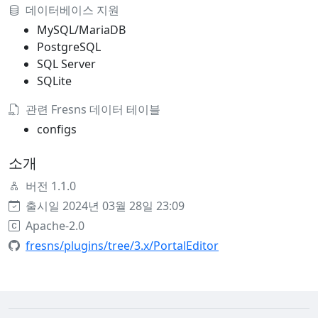
데이터베이스 지원
MySQL/MariaDB
PostgreSQL
SQL Server
SQLite
관련 Fresns 데이터 테이블
configs
소개
버전 1.1.0
출시일 2024년 03월 28일 23:09
Apache-2.0
fresns/plugins/tree/3.x/PortalEditor