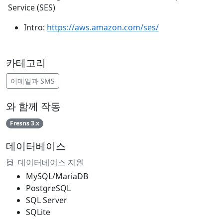
Service (SES)
Intro:
https://aws.amazon.com/ses/
카테고리
이메일과 SMS
와 함께 작동
Fresns 3.x
데이터베이스
데이터베이스 지원
MySQL/MariaDB
PostgreSQL
SQL Server
SQLite