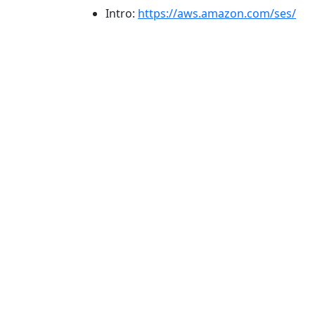
Intro:
https://aws.amazon.com/ses/