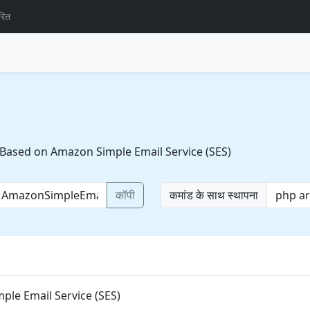
रित
 Based on Amazon Simple Email Service (SES)
कॉपी
कमांड के साथ स्थापना
ple Email Service (SES)