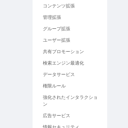
コンテンツ拡張
管理拡張
グループ拡張
ユーザー拡張
共有プロモーション
検索エンジン最適化
データサービス
権限ルール
強化されたインタラクショ
ン
広告サービス
情報セキュリティ