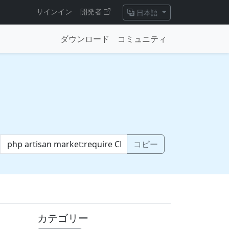
サインイン
開発者
日本語
ダウンロード
コミュニティ
コピー
カテゴリー