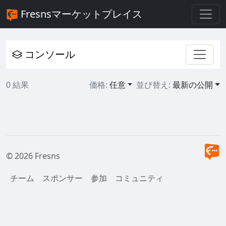
Fresnsマーケットプレイス
コンソール
0 結果
価格:
任意
並び替え:
最新の公開
© 2026 Fresns
チーム
スポンサー
参加
コミュニティ