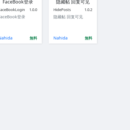
FaceBook登录
隐藏帖 回复可见
FaceBookLogin
1.0.0
HidePosts
1.0.2
FaceBook登录
隐藏帖 回复可见
Nahida
Nahida
無料
無料