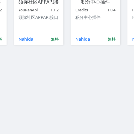
件
须弥社区APPAPI接口
积分中心插件
.2
YouRanApi
1.1.2
Credits
1.0.4
须弥社区APPAPI接口
积分中心插件
Nahida
Nahida
料
無料
無料