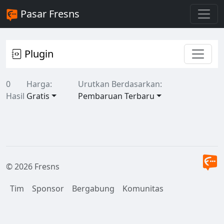
Pasar Fresns
Plugin
0
Harga:
Urutkan Berdasarkan:
Hasil
Gratis
Pembaruan Terbaru
© 2026 Fresns
Tim
Sponsor
Bergabung
Komunitas