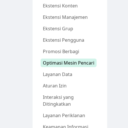
Ekstensi Konten
Ekstensi Manajemen
Ekstensi Grup
Ekstensi Pengguna
Promosi Berbagi
Optimasi Mesin Pencari
Layanan Data
Aturan Izin
Interaksi yang
Ditingkatkan
Layanan Periklanan
Keamanan Informasi