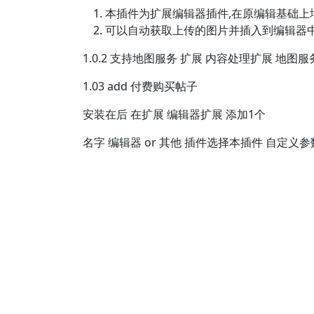
本插件为扩展编辑器插件,在原编辑基础上
可以自动获取上传的图片并插入到编辑器中
1.0.2 支持地图服务 扩展 内容处理扩展 地图
1.03 add 付费购买帖子
安装在后 在扩展 编辑器扩展 添加1个
名字 编辑器 or 其他 插件选择本插件 自定义参数 