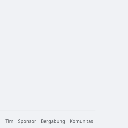
Tim
Sponsor
Bergabung
Komunitas