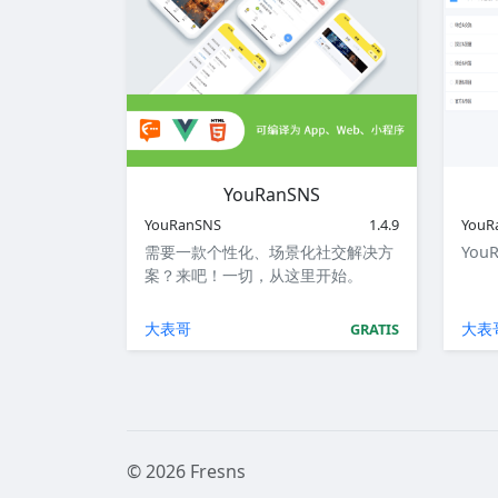
YouRanSNS
YouRanSNS
1.4.9
YouR
需要一款个性化、场景化社交解决方
You
案？来吧！一切，从这里开始。
大表哥
大表
GRATIS
© 2026 Fresns