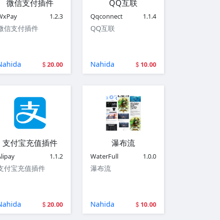
微信支付插件
QQ互联
WxPay
1.2.3
Qqconnect
1.1.4
微信支付插件
QQ互联
Nahida
Nahida
20.00
10.00
支付宝充值插件
瀑布流
lipay
1.1.2
WaterFull
1.0.0
支付宝充值插件
瀑布流
Nahida
Nahida
20.00
10.00